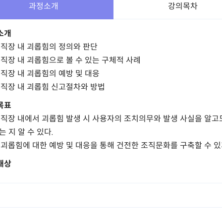
과정소개
강의목차
소개
. 직장 내 괴롭힘의 정의와 판단
. 직장 내 괴롭힘으로 볼 수 있는 구체적 사례
. 직장 내 괴롭힘의 예방 및 대응
. 직장 내 괴롭힘 신고절차와 방법
목표
. 직장 내에서 괴롭힘 발생 시 사용자의 조치의무와 발생 사실을 알고
는 지 알 수 있다.
. 괴롭힘에 대한 예방 및 대응을 통해 건전한 조직문화를 구축할 수 있
대상