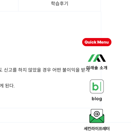
학습후기
도 신고를 하지 않았을 경우 어떤 불이익을 받게
게 된다.