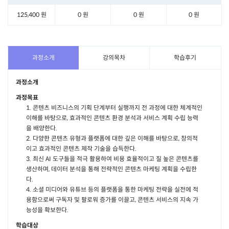
125,400 원
0 원
0 원
0 원
과정소개
강의목차
학습후기
과정소개
과정목표
1. 콘텐츠 비즈니스의 기획 단계부터 실행까지 전 과정에 대한 체계적인
이해를 바탕으로, 효과적인 콘텐츠 환경 분석과 서비스 계획 수립 능력
을 배양한다.
2. 다양한 콘텐츠 유형과 플랫폼에 대한 깊은 이해를 바탕으로, 창의적
이고 효과적인 콘텐츠 제작 기술을 습득한다.
3. 최신 AI 도구들을 적극 활용하여 비용 효율적이고 질 높은 콘텐츠를
생산하며, 데이터 분석을 통해 전략적인 콘텐츠 마케팅 계획을 수립한
다.
4. 소셜 미디어와 유튜브 등의 플랫폼을 통한 마케팅 전략을 실전에 적
용함으로써 구독자 및 팔로워 증가를 이끌고, 콘텐츠 서비스의 지속 가
능성을 확보한다.
학습대상