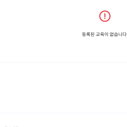
등록된 교육이 없습니다