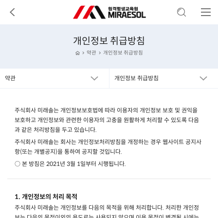
개인정보 취급방침
약관
개인정보 취급방침
약관
개인정보 취급방침
주식회사 미래솔는 개인정보보호법에 따라 이용자의 개인정보 보호 및 권익을
보호하고 개인정보와 관련한 이용자의 고충을 원활하게 처리할 수 있도록 다음
과 같은 처리방침을 두고 있습니다.
주식회사 미래솔는 회사는 개인정보처리방침을 개정하는 경우 웹사이트 공지사
항(또는 개별공지)을 통하여 공지할 것입니다.
○ 본 방침은 2021년 3월 1일부터 시행됩니다.
1. 개인정보의 처리 목적
주식회사 미래솔는 개인정보를 다음의 목적을 위해 처리합니다. 처리한 개인정
보는 다음의 목적이외의 용도로는 사용되지 않으며 이용 목적이 변경될 시에는