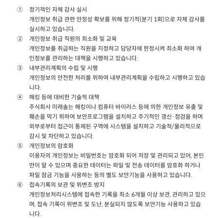
정기적인 자체 감사 실시
개인정보 취급 관련 안정성 확보를 위해 정기적(분기 1회)으로 자체 감사를
실시하고 있습니다.
개인정보 취급 직원의 최소화 및 교육
개인정보를 취급하는 직원을 지정하고 담당자에 한정시켜 최소화 하여 개
인정보를 관리하는 대책을 시행하고 있습니다.
내부관리계획의 수립 및 시행
개인정보의 안전한 처리를 위하여 내부관리계획을 수립하고 시행하고 있습
니다.
해킹 등에 대비한 기술적 대책
주식회사 미래솔는 해킹이나 컴퓨터 바이러스 등에 의한 개인정보 유출 및
훼손을 막기 위하여 보안프로그램을 설치하고 주기적인 갱신·점검을 하며
외부로부터 접근이 통제된 구역에 시스템을 설치하고 기술적/물리적으로
감시 및 차단하고 있습니다.
개인정보의 암호화
이용자의 개인정보는 비밀번호는 암호화 되어 저장 및 관리되고 있어, 본인
만이 알 수 있으며 중요한 데이터는 파일 및 전송 데이터를 암호화 하거나
파일 잠금 기능을 사용하는 등의 별도 보안기능을 사용하고 있습니다.
접속기록의 보관 및 위변조 방지
개인정보처리시스템에 접속한 기록을 최소 6개월 이상 보관, 관리하고 있으
며, 접속 기록이 위변조 및 도난, 분실되지 않도록 보안기능 사용하고 있습
니다.