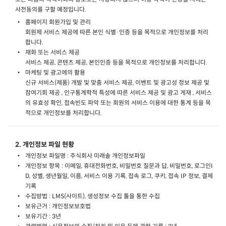
사전동의를 구할 예정입니다.
홈페이지 회원가입 및 관리
회원제 서비스 제공에 따른 본인 식별·인증 등을 목적으로 개인정보를 처리
합니다.
재화 또는 서비스 제공
서비스 제공, 콘텐츠 제공, 본인인증 등을 목적으로 개인정보를 처리합니다.
마케팅 및 광고에의 활용
신규 서비스(제품) 개발 및 맞춤 서비스 제공, 이벤트 및 광고성 정보 제공 및
참여기회 제공 , 인구통계학적 특성에 따른 서비스 제공 및 광고 게재 , 서비스
의 유효성 확인, 접속빈도 파악 또는 회원의 서비스 이용에 대한 통계 등을 목
적으로 개인정보를 처리합니다.
2. 개인정보 파일 현황
개인정보 파일명 : 주식회사 미래솔 개인정보파일
개인정보 항목 : 이메일, 휴대전화번호, 비밀번호 질문과 답, 비밀번호, 로그인I
D, 성별, 생년월일, 이름, 서비스 이용 기록, 접속 로그, 쿠키, 접속 IP 정보, 결제
기록
수집방법 : LMS(사이트), 생성정보 수집 툴을 통한 수집
보유근거 : 개인정보보호법
보유기간 : 3년