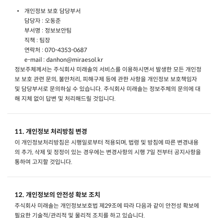
개인정보 보호 담당부서
담당자 : 오동준
부서명 : 정보보안팀
직책 : 팀장
연락처 : 070-4353-0687
e-mail : danhon@miraesol.kr
정보주체께서는 주식회사 미래솔의 서비스를 이용하시면서 발생한 모든 개인정
보 보호 관련 문의, 불만처리, 피해구제 등에 관한 사항을 개인정보 보호책임자
및 담당부서로 문의하실 수 있습니다. 주식회사 미래솔는 정보주체의 문의에 대
해 지체 없이 답변 및 처리해드릴 것입니다.
11. 개인정보 처리방침 변경
이 개인정보처리방침은 시행일로부터 적용되며, 법령 및 방침에 따른 변경내용
의 추가, 삭제 및 정정이 있는 경우에는 변경사항의 시행 7일 전부터 공지사항을
통하여 고지할 것입니다.
12. 개인정보의 안전성 확보 조치
주식회사 미래솔는 개인정보보호법 제29조에 따라 다음과 같이 안전성 확보에
필요한 기술적/관리적 및 물리적 조치를 하고 있습니다.