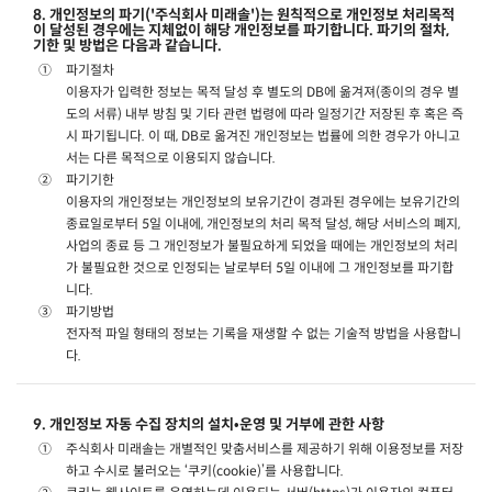
8. 개인정보의 파기('주식회사 미래솔')는 원칙적으로 개인정보 처리목적
이 달성된 경우에는 지체없이 해당 개인정보를 파기합니다. 파기의 절차,
기한 및 방법은 다음과 같습니다.
파기절차
이용자가 입력한 정보는 목적 달성 후 별도의 DB에 옮겨져(종이의 경우 별
도의 서류) 내부 방침 및 기타 관련 법령에 따라 일정기간 저장된 후 혹은 즉
시 파기됩니다. 이 때, DB로 옮겨진 개인정보는 법률에 의한 경우가 아니고
서는 다른 목적으로 이용되지 않습니다.
파기기한
이용자의 개인정보는 개인정보의 보유기간이 경과된 경우에는 보유기간의
종료일로부터 5일 이내에, 개인정보의 처리 목적 달성, 해당 서비스의 폐지,
사업의 종료 등 그 개인정보가 불필요하게 되었을 때에는 개인정보의 처리
가 불필요한 것으로 인정되는 날로부터 5일 이내에 그 개인정보를 파기합
니다.
파기방법
전자적 파일 형태의 정보는 기록을 재생할 수 없는 기술적 방법을 사용합니
다.
9. 개인정보 자동 수집 장치의 설치•운영 및 거부에 관한 사항
주식회사 미래솔는 개별적인 맞춤서비스를 제공하기 위해 이용정보를 저장
하고 수시로 불러오는 ‘쿠키(cookie)’를 사용합니다.