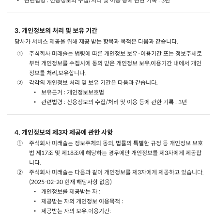
관련법령 : 신용정보의 수집/처리 및 이용 등에 관한 기록 : 3년
3. 개인정보의 처리 및 보유 기간
당사가 서비스 제공을 위해 제공 받는 항목과 목적은 다음과 같습니다.
주식회사 미래솔는 법령에 따른 개인정보 보유·이용기간 또는 정보주체로
부터 개인정보를 수집시에 동의 받은 개인정보 보유,이용기간 내에서 개인
정보를 처리,보유합니다.
각각의 개인정보 처리 및 보유 기간은 다음과 같습니다.
보유근거 : 개인정보보호법
관련법령 : 신용정보의 수집/처리 및 이용 등에 관한 기록 : 3년
4. 개인정보의 제3자 제공에 관한 사항
주식회사 미래솔는 정보주체의 동의, 법률의 특별한 규정 등 개인정보 보호
법 제17조 및 제18조에 해당하는 경우에만 개인정보를 제3자에게 제공합
니다.
주식회사 미래솔는 다음과 같이 개인정보를 제3자에게 제공하고 있습니다.
(2025-02-20 현재 해당사항 없음)
개인정보를 제공받는 자 :
제공받는 자의 개인정보 이용목적 :
제공받는 자의 보유.이용기간: