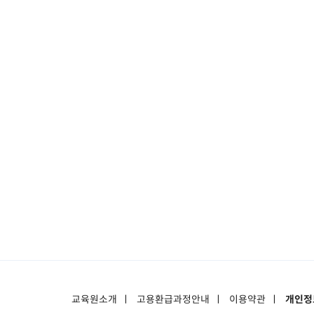
교육원소개
ㅣ
고용환급과정안내
ㅣ
이용약관
ㅣ
개인정